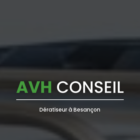
Dératiseur à Besançon