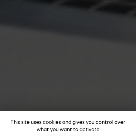
This site uses cookies and gives you control over
what you want to activate