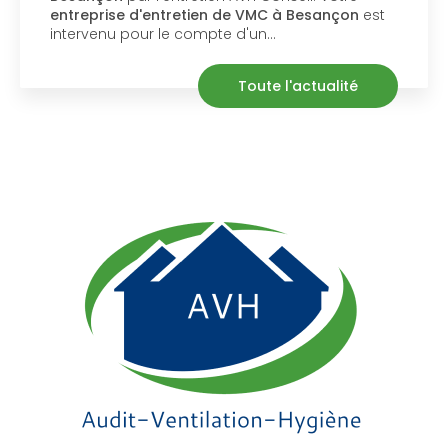
entreprise d'entretien de VMC à Besançon
est
intervenu pour le compte d'un…
Toute l'actualité