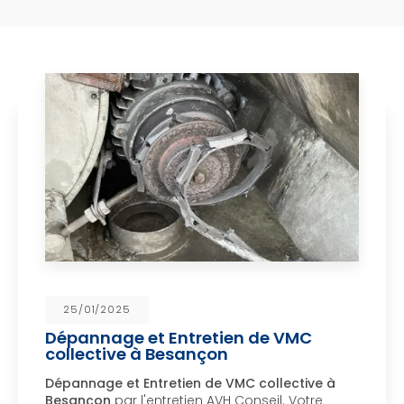
25/01/2025
Dépannage et Entretien de VMC
collective à Besançon
Dépannage et Entretien de VMC collective à
Besançon
par l'entretien AVH Conseil. Votre