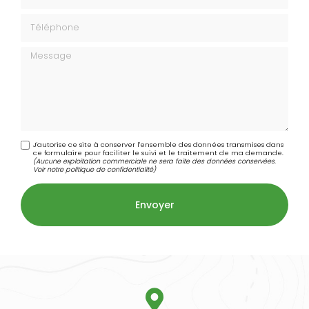
Téléphone
Message
J'autorise ce site à conserver l'ensemble des données transmises dans
ce formulaire pour faciliter le suivi et le traitement de ma demande.
(Aucune exploitation commerciale ne sera faite des données conservées.
Voir notre
politique de confidentialité
)