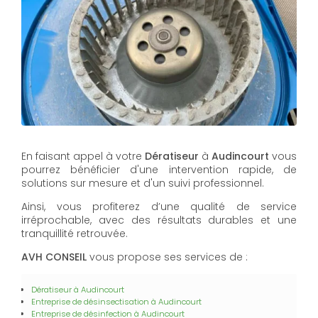
En faisant appel à votre
Dératiseur
à
Audincourt
vous
pourrez bénéficier d'une intervention rapide, de
solutions sur mesure et d'un suivi professionnel.
Ainsi, vous profiterez d’une qualité de service
irréprochable, avec des résultats durables et une
tranquillité retrouvée.
AVH CONSEIL
vous propose ses services de :
Dératiseur
à Audincourt
Entreprise de désinsectisation
à Audincourt
Entreprise de désinfection
à Audincourt