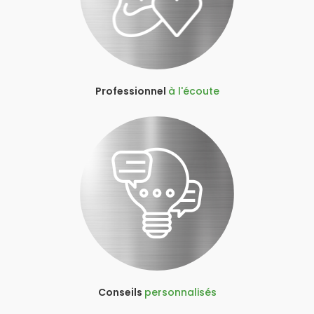
Professionnel
à l'écoute
Conseils
personnalisés