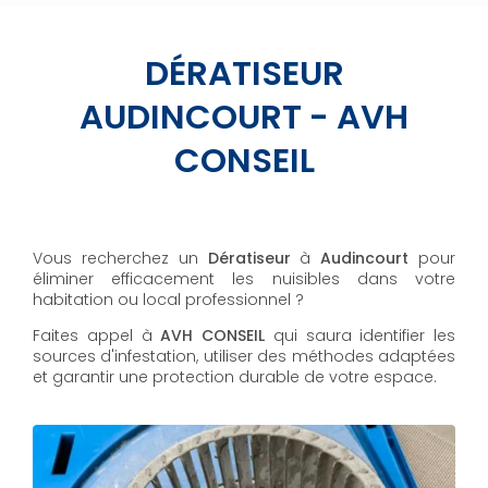
DÉRATISEUR
AUDINCOURT - AVH
CONSEIL
Vous recherchez un
Dératiseur
à
Audincourt
pour
éliminer efficacement les nuisibles dans votre
habitation ou local professionnel ?
Faites appel à
AVH CONSEIL
qui saura identifier les
sources d'infestation, utiliser des méthodes adaptées
et garantir une protection durable de votre espace.