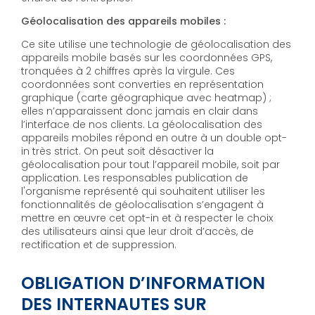
Géolocalisation des appareils mobiles :
Ce site utilise une technologie de géolocalisation des
appareils mobile basés sur les coordonnées GPS,
tronquées à 2 chiffres après la virgule. Ces
coordonnées sont converties en représentation
graphique (carte géographique avec heatmap) ;
elles n’apparaissent donc jamais en clair dans
l’interface de nos clients. La géolocalisation des
appareils mobiles répond en outre à un double opt-
in très strict. On peut soit désactiver la
géolocalisation pour tout l’appareil mobile, soit par
application. Les responsables publication de
l'organisme représenté qui souhaitent utiliser les
fonctionnalités de géolocalisation s’engagent à
mettre en œuvre cet opt-in et à respecter le choix
des utilisateurs ainsi que leur droit d’accès, de
rectification et de suppression.
OBLIGATION D’INFORMATION
DES INTERNAUTES SUR