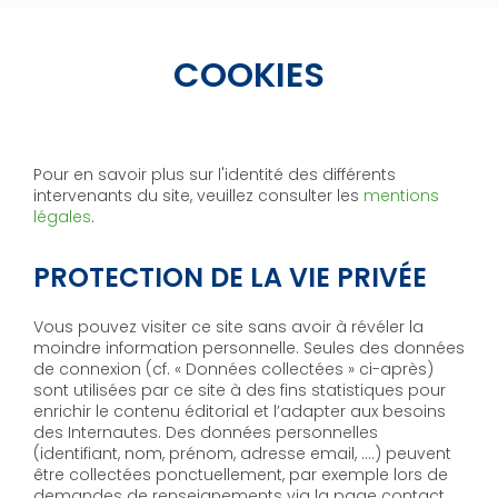
COOKIES
Pour en savoir plus sur l'identité des différents
intervenants du site, veuillez consulter les
mentions
légales
.
PROTECTION DE LA VIE PRIVÉE
Vous pouvez visiter ce site sans avoir à révéler la
moindre information personnelle. Seules des données
de connexion (cf. « Données collectées » ci-après)
sont utilisées par ce site à des fins statistiques pour
enrichir le contenu éditorial et l’adapter aux besoins
des Internautes. Des données personnelles
(identifiant, nom, prénom, adresse email, ….) peuvent
être collectées ponctuellement, par exemple lors de
demandes de renseignements via la page contact