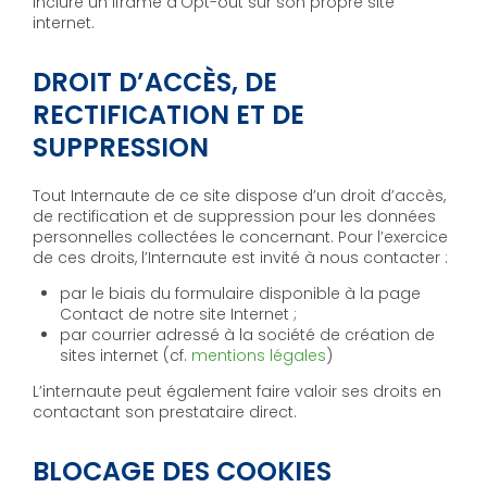
inclure un iframe d’Opt-out sur son propre site
internet.
DROIT D’ACCÈS, DE
RECTIFICATION ET DE
SUPPRESSION
Tout Internaute de ce site dispose d’un droit d’accès,
de rectification et de suppression pour les données
personnelles collectées le concernant. Pour l’exercice
de ces droits, l’Internaute est invité à nous contacter :
par le biais du formulaire disponible à la page
Contact de notre site Internet ;
par courrier adressé à la société de création de
sites internet (cf.
mentions légales
)
L’internaute peut également faire valoir ses droits en
contactant son prestataire direct.
BLOCAGE DES COOKIES