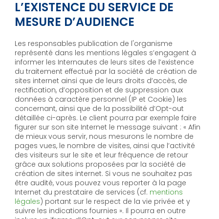
L’EXISTENCE DU SERVICE DE
MESURE D’AUDIENCE
Les responsables publication de l'organisme
représenté dans les mentions légales s’engagent à
informer les Internautes de leurs sites de l’existence
du traitement effectué par la société de création de
sites internet ainsi que de leurs droits d’accès, de
rectification, d’opposition et de suppression aux
données à caractère personnel (IP et Cookie) les
concernant, ainsi que de la possibilité d’Opt-out
détaillée ci-après. Le client pourra par exemple faire
figurer sur son site Internet le message suivant : « Afin
de mieux vous servir, nous mesurons le nombre de
pages vues, le nombre de visites, ainsi que l’activité
des visiteurs sur le site et leur fréquence de retour
grâce aux solutions proposées par la société de
création de sites internet. Si vous ne souhaitez pas
être audité, vous pouvez vous reporter à la page
Internet du prestataire de services (cf.
mentions
légales
) portant sur le respect de la vie privée et y
suivre les indications fournies ». Il pourra en outre