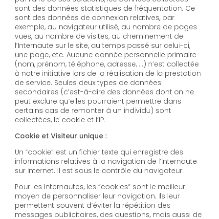
sont des données statistiques de fréquentation. Ce
sont des données de connexion relatives, par
exemple, au navigateur utilisé, au nombre de pages
vues, au nombre de visites, au cheminement de
l’Internaute sur le site, au temps passé sur celui-ci,
une page, etc. Aucune donnée personnelle primaire
(nom, prénom, téléphone, adresse, …) n’est collectée
à notre initiative lors de la réalisation de la prestation
de service. Seules deux types de données
secondaires (c’est-à-dire des données dont on ne
peut exclure qu’elles pourraient permettre dans
certains cas de remonter à un individu) sont
collectées, le cookie et l’IP.
Cookie et Visiteur unique :
Un “cookie” est un fichier texte qui enregistre des
informations relatives à la navigation de l’Internaute
sur Internet. Il est sous le contrôle du navigateur.
Pour les Internautes, les “cookies” sont le meilleur
moyen de personnaliser leur navigation. Ils leur
permettent souvent d’éviter la répétition des
messages publicitaires, des questions, mais aussi de