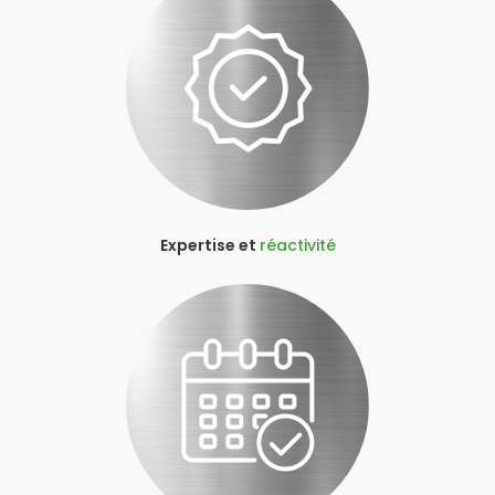
Expertise et
réactivité