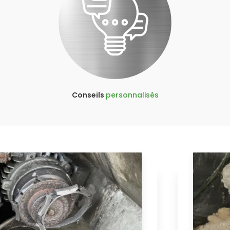
Conseils
personnalisés