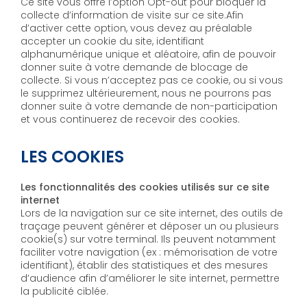
Ce site vous offre l’option Opt-out pour bloquer la
collecte d’information de visite sur ce site.Afin
d’activer cette option, vous devez au préalable
accepter un cookie du site, identifiant
alphanumérique unique et aléatoire, afin de pouvoir
donner suite à votre demande de blocage de
collecte. Si vous n’acceptez pas ce cookie, ou si vous
le supprimez ultérieurement, nous ne pourrons pas
donner suite à votre demande de non-participation
et vous continuerez de recevoir des cookies.
LES COOKIES
Les fonctionnalités des cookies utilisés sur ce site
internet
Lors de la navigation sur ce site internet, des outils de
traçage peuvent générer et déposer un ou plusieurs
cookie(s) sur votre terminal. Ils peuvent notamment
faciliter votre navigation (ex : mémorisation de votre
identifiant), établir des statistiques et des mesures
d’audience afin d’améliorer le site internet, permettre
la publicité ciblée.