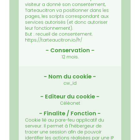
visiteur a donné son consentement,
Tarteaucitron va positionner dans les
pages, les scripts correspondant aux
services autorisés (et donc autoriser
leur fonctionnement).
But : recueil de consentement.
https://tarteaucitron.io/fr/
12 mois.
cw_id
Céléonet
Cookie lié au pare-feu applicatif du
serveur.
Il permet à l'hébergeur de
tracer une session afin de pouvoir
identifier les actions réalisées par une IP