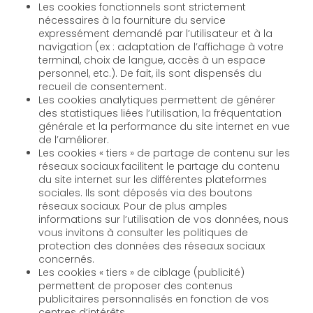
Les cookies fonctionnels sont strictement
nécessaires à la fourniture du service
expressément demandé par l’utilisateur et à la
navigation (ex : adaptation de l’affichage à votre
terminal, choix de langue, accès à un espace
personnel, etc.). De fait, ils sont dispensés du
recueil de consentement.
Les cookies analytiques permettent de générer
des statistiques liées l’utilisation, la fréquentation
générale et la performance du site internet en vue
de l’améliorer.
Les cookies « tiers » de partage de contenu sur les
réseaux sociaux facilitent le partage du contenu
du site internet sur les différentes plateformes
sociales. Ils sont déposés via des boutons
réseaux sociaux. Pour de plus amples
informations sur l’utilisation de vos données, nous
vous invitons à consulter les politiques de
protection des données des réseaux sociaux
concernés.
Les cookies « tiers » de ciblage (publicité)
permettent de proposer des contenus
publicitaires personnalisés en fonction de vos
centres d’intérêts.