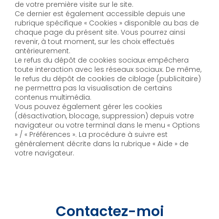
de votre première visite sur le site.
Ce dernier est également accessible depuis une
rubrique spécifique « Cookies » disponible au bas de
chaque page du présent site. Vous pourrez ainsi
revenir, à tout moment, sur les choix effectués
antérieurement.
Le refus du dépôt de cookies sociaux empêchera
toute interaction avec les réseaux sociaux. De même,
le refus du dépôt de cookies de ciblage (publicitaire)
ne permettra pas la visualisation de certains
contenus multimédia.
Vous pouvez également gérer les cookies
(désactivation, blocage, suppression) depuis votre
navigateur ou votre terminal dans le menu « Options
» / « Préférences ». La procédure à suivre est
généralement décrite dans la rubrique « Aide » de
votre navigateur.
Contactez-moi