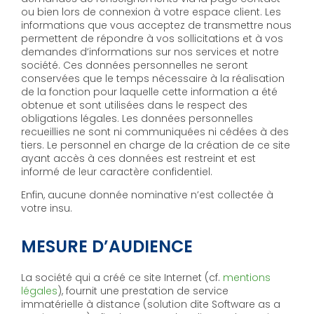
ou bien lors de connexion à votre espace client. Les
informations que vous acceptez de transmettre nous
permettent de répondre à vos sollicitations et à vos
demandes d’informations sur nos services et notre
société. Ces données personnelles ne seront
conservées que le temps nécessaire à la réalisation
de la fonction pour laquelle cette information a été
obtenue et sont utilisées dans le respect des
obligations légales. Les données personnelles
recueillies ne sont ni communiquées ni cédées à des
tiers. Le personnel en charge de la création de ce site
ayant accès à ces données est restreint et est
informé de leur caractère confidentiel.
Enfin, aucune donnée nominative n’est collectée à
votre insu.
MESURE D’AUDIENCE
La société qui a créé ce site Internet (cf.
mentions
légales
), fournit une prestation de service
immatérielle à distance (solution dite Software as a