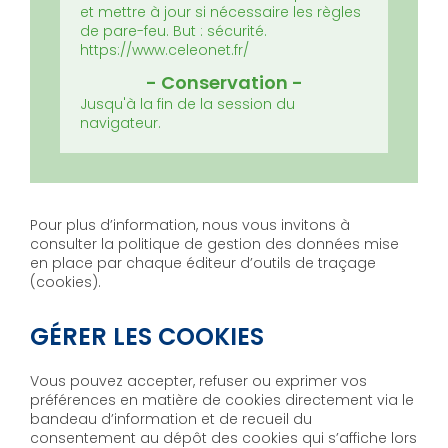
et mettre à jour si nécessaire les règles
de pare-feu.
But : sécurité.
https://www.celeonet.fr/
Jusqu'à la fin de la session du
navigateur.
Pour plus d’information, nous vous invitons à
consulter la politique de gestion des données mise
en place par chaque éditeur d’outils de traçage
(cookies).
GÉRER LES COOKIES
Vous pouvez accepter, refuser ou exprimer vos
préférences en matière de cookies directement via le
bandeau d’information et de recueil du
consentement au dépôt des cookies qui s’affiche lors