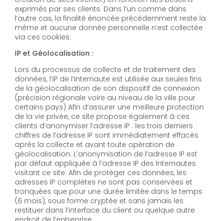
exprimés par ses clients. Dans l’un comme dans
l’autre cas, la finalité énoncée précédemment reste la
même et aucune donnée personnelle n’est collectée
via ces cookies.
IP et Géolocalisation :
Lors du processus de collecte et de traitement des
données, l’IP de l’Internaute est utilisée aux seules fins
de la géolocalisation de son dispositif de connexion
(précision régionale voire au niveau de la ville pour
certains pays) Afin d’assurer une meilleure protection
de la vie privée, ce site propose également à ces
clients d’anonymiser l’adresse IP : les trois derniers
chiffres de l’adresse IP sont immédiatement effacés
après la collecte et avant toute opération de
géolocalisation. L’anonymisation de l’adresse IP est
par défaut appliquée à l’adresse IP des Internautes
visitant ce site. Afin de protéger ces données, les
adresses IP complètes ne sont pas conservées et
tronquées que pour une durée limitée dans le temps
(6 mois), sous forme cryptée et sans jamais les
restituer dans l’interface du client ou quelque autre
endroit de l’entreprise.