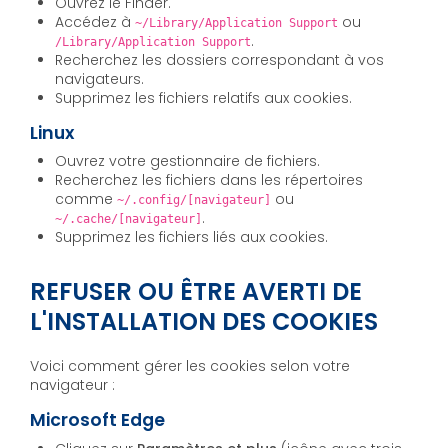
Ouvrez le Finder.
Accédez à
ou
~/Library/Application Support
.
/Library/Application Support
Recherchez les dossiers correspondant à vos
navigateurs.
Supprimez les fichiers relatifs aux cookies.
Linux
Ouvrez votre gestionnaire de fichiers.
Recherchez les fichiers dans les répertoires
comme
ou
~/.config/[navigateur]
.
~/.cache/[navigateur]
Supprimez les fichiers liés aux cookies.
REFUSER OU ÊTRE AVERTI DE
L'INSTALLATION DES COOKIES
Voici comment gérer les cookies selon votre
navigateur :
Microsoft Edge