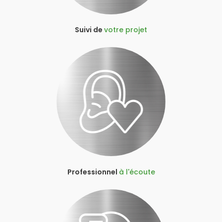
Suivi de
votre projet
Professionnel
à l'écoute