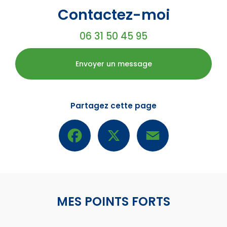
Contactez-moi
06 31 50 45 95
Envoyer un message
Partagez cette page
Facebook
X
Email
MES POINTS FORTS