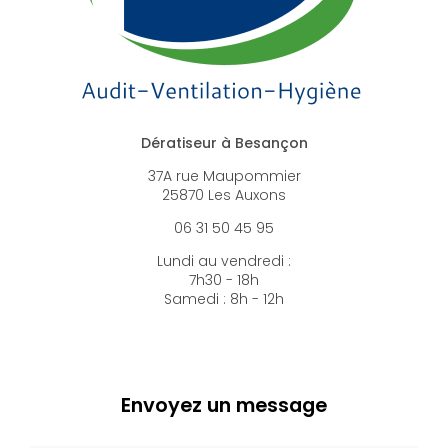
Dératiseur à Besançon
37A rue Maupommier
25870 Les Auxons
06 31 50 45 95
Lundi au vendredi :
7h30 - 18h
Samedi : 8h - 12h
Envoyez un message