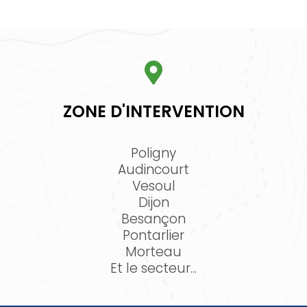
ZONE D'INTERVENTION
Poligny
Audincourt
Vesoul
Dijon
Besançon
Pontarlier
Morteau
Et le secteur...