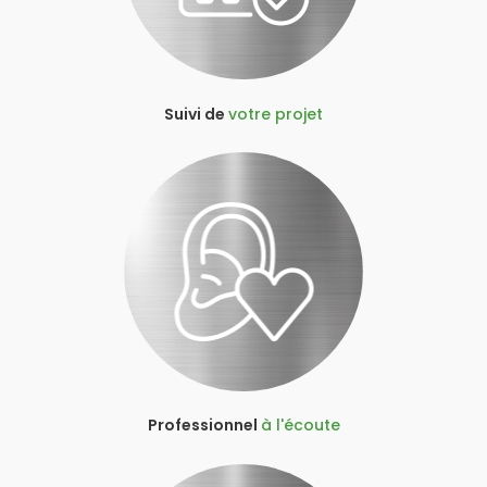
Suivi de
votre projet
Professionnel
à l'écoute