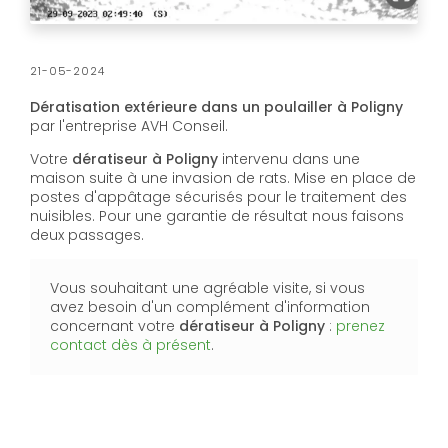
21-05-2024
Dératisation extérieure dans un poulailler à Poligny
par l'entreprise AVH Conseil.
Votre
dératiseur à Poligny
intervenu dans une
maison suite à une invasion de rats. Mise en place de
postes d'appâtage sécurisés pour le traitement des
nuisibles. Pour une garantie de résultat nous faisons
deux passages.
Vous souhaitant une agréable visite, si vous
avez besoin d'un complément d'information
concernant votre
dératiseur à Poligny
:
prenez
contact dès à présent
.