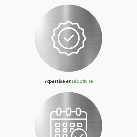
Expertise et
réactivité