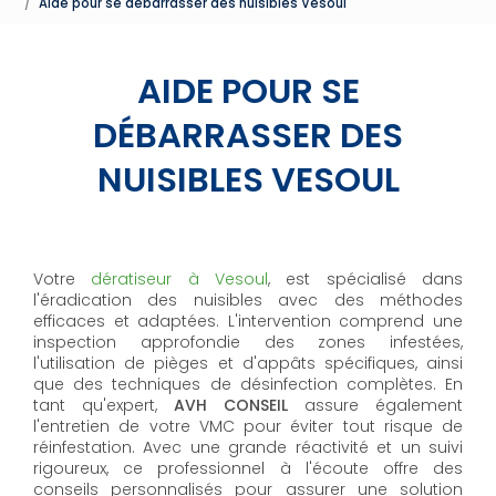
Aide pour se débarrasser des nuisibles Vesoul
AIDE POUR SE
DÉBARRASSER DES
NUISIBLES VESOUL
Votre
dératiseur à Vesoul
, est spécialisé dans
l'éradication des nuisibles avec des méthodes
efficaces et adaptées. L'intervention comprend une
inspection approfondie des zones infestées,
l'utilisation de pièges et d'appâts spécifiques, ainsi
que des techniques de désinfection complètes. En
tant qu'expert,
AVH CONSEIL
assure également
l'entretien de votre VMC pour éviter tout risque de
réinfestation. Avec une grande réactivité et un suivi
rigoureux, ce professionnel à l'écoute offre des
conseils personnalisés pour assurer une solution