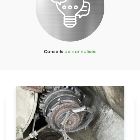
Conseils
personnalisés