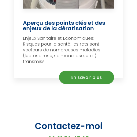
Aperçu des points clés et des
enjeux de la dératisation
Enjeux Sanitaire et Economiques: -
Risques pour la santé: les rats sont
vecteurs de nombreuses maladies
(leptospirose, salmonellose, etc..)
transmissi...
En savoir plus
Contactez-moi