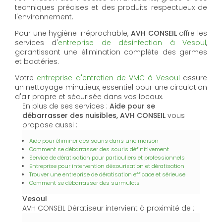
techniques précises et des produits respectueux de
l'environnement.
Pour une hygiène irréprochable,
AVH CONSEIL
offre les
services d'
entreprise de désinfection à Vesoul
,
garantissant une élimination complète des germes
et bactéries.
Votre
entreprise d'entretien de VMC à Vesoul
assure
un nettoyage minutieux, essentiel pour une circulation
d'air propre et sécurisée dans vos locaux.
En plus de ses services :
Aide pour se
débarrasser des nuisibles, AVH CONSEIL
vous
propose aussi :
Aide pour éliminer des souris dans une maison
Comment se débarrasser des souris définitivement
Service de dératisation pour particuliers et professionnels
Entreprise pour intervention désourisation et dératisation
Trouver une entreprise de dératisation efficace et sérieuse
Comment se débarrasser des surmulots
Vesoul
AVH CONSEIL Dératiseur intervient à proximité de :