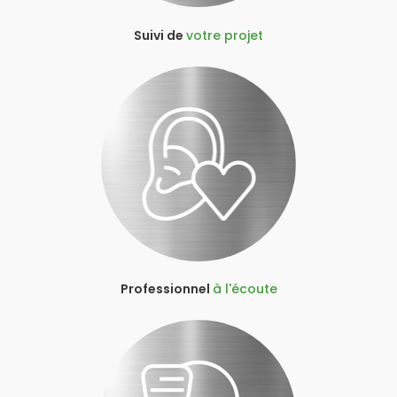
Suivi de
votre projet
Professionnel
à l'écoute