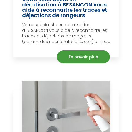
dératisation à BESANCON vous
aide à reconnaître les traces et
déjections de rongeurs
Votre spécialiste en dératisation
à BESANCON vous aide à reconnaître les
traces et déjections de rongeurs
(comme les souris, rats, loirs, etc.) est es...
En savoir plus