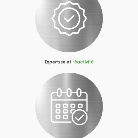
Expertise et
réactivité