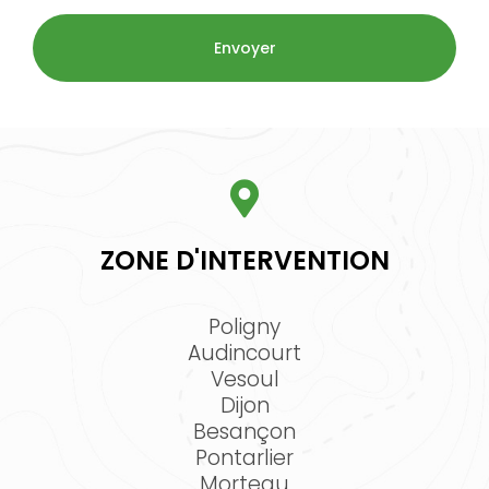
ZONE D'INTERVENTION
Poligny
Audincourt
Vesoul
Dijon
Besançon
Pontarlier
Morteau