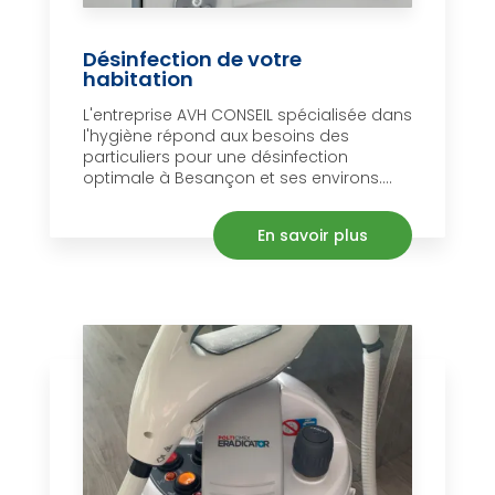
Désinfection de votre
habitation
L'entreprise AVH CONSEIL spécialisée dans
l'hygiène répond aux besoins des
particuliers pour une désinfection
optimale à Besançon et ses environs....
En savoir plus