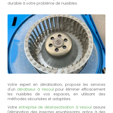
durable à votre problème de nuisibles.
Votre expert en dératisation, propose les services
d'un
dératiseur à Vesoul
pour éliminer efficacement
les nuisibles de vos espaces, en utilisant des
méthodes sécurisées et adaptées.
Votre
entreprise de désinsectisation à Vesoul
assure
l'élimination des insectes envahissants, grâce à des