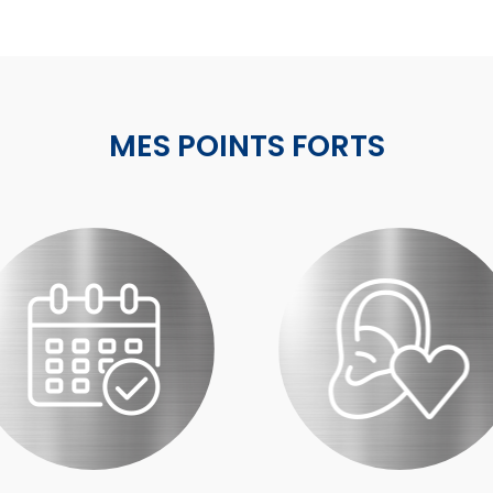
MES POINTS FORTS