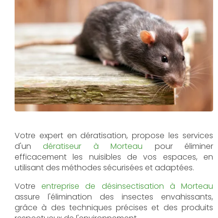
Votre expert en dératisation, propose les services
d'un
dératiseur à Morteau
pour éliminer
efficacement les nuisibles de vos espaces, en
utilisant des méthodes sécurisées et adaptées.
Votre
entreprise de désinsectisation à Morteau
assure l'élimination des insectes envahissants,
grâce à des techniques précises et des produits