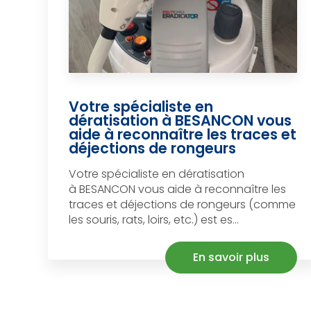
Votre spécialiste en
dératisation à BESANCON vous
aide à reconnaître les traces et
déjections de rongeurs
Votre spécialiste en dératisation
à BESANCON vous aide à reconnaître les
traces et déjections de rongeurs (comme
les souris, rats, loirs, etc.) est es...
En savoir plus