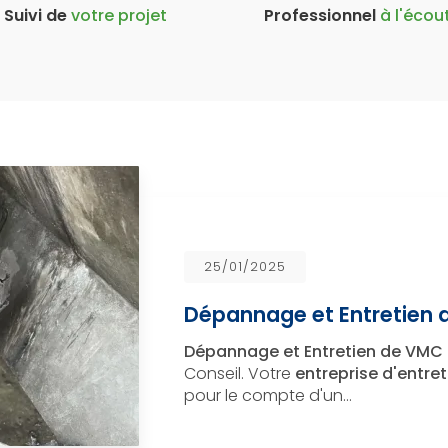
Suivi de
votre projet
Professionnel
à l'écou
25/01/2025
Dépannage et Entretien 
Dépannage et Entretien de VMC 
Conseil. Votre
entreprise d'entr
pour le compte d'un…