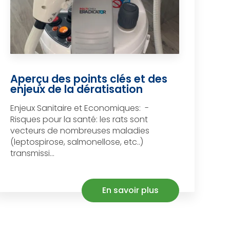
Aperçu des points clés et des
enjeux de la dératisation
Enjeux Sanitaire et Economiques: -
Risques pour la santé: les rats sont
vecteurs de nombreuses maladies
(leptospirose, salmonellose, etc..)
transmissi...
En savoir plus