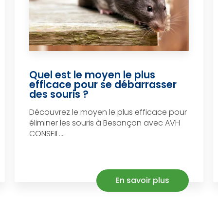
Quel est le moyen le plus
efficace pour se débarrasser
des souris ?
Découvrez le moyen le plus efficace pour
éliminer les souris à Besançon avec AVH
CONSEIL....
En savoir plus