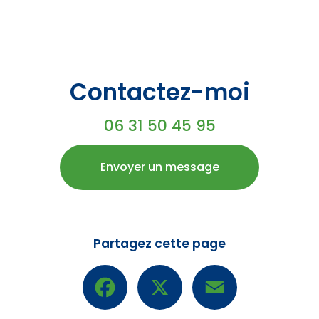
Contactez-moi
06 31 50 45 95
Envoyer un message
Partagez cette page
Facebook
X
Email