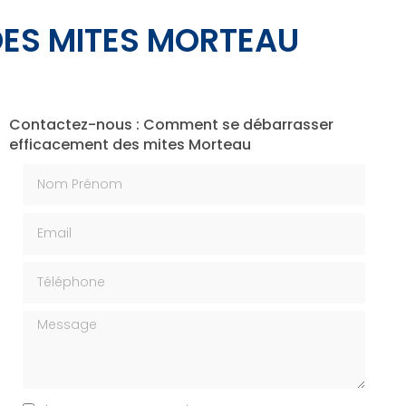
ES MITES MORTEAU
Contactez-nous : Comment se débarrasser
efficacement des mites Morteau
Nom Prénom
Email
Téléphone
Message