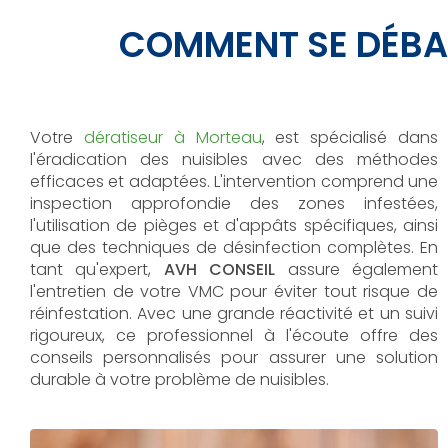
COMMENT SE DÉBA
Votre
dératiseur à Morteau
, est spécialisé dans
l'éradication des nuisibles avec des méthodes
efficaces et adaptées. L'intervention comprend une
inspection approfondie des zones infestées,
l'utilisation de pièges et d'appâts spécifiques, ainsi
que des techniques de désinfection complètes. En
tant qu'expert,
AVH CONSEIL
assure également
l'entretien de votre VMC pour éviter tout risque de
réinfestation. Avec une grande réactivité et un suivi
rigoureux, ce professionnel à l'écoute offre des
conseils personnalisés pour assurer une solution
durable à votre problème de nuisibles.