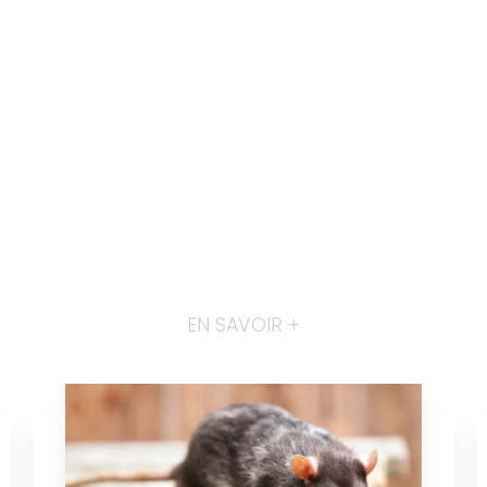
EN SAVOIR +