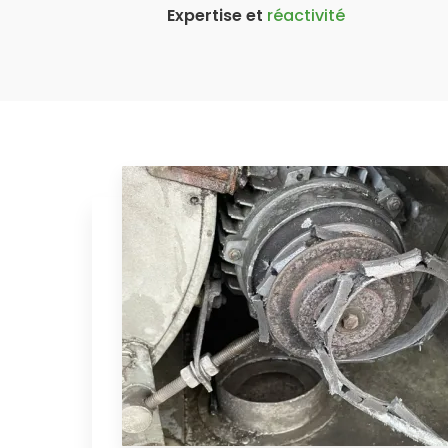
Expertise et
réactivité