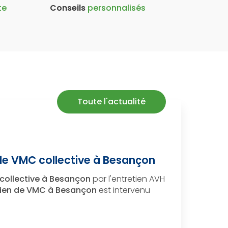
te
Conseils
personnalisés
Toute l'actualité
de VMC collective à Besançon
collective à Besançon
par l'entretien AVH
etien de VMC à Besançon
est intervenu