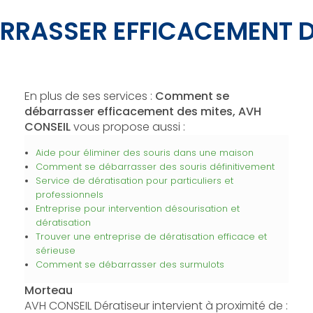
RRASSER EFFICACEMENT D
En plus de ses services :
Comment se
débarrasser efficacement des mites, AVH
CONSEIL
vous propose aussi :
Aide pour éliminer des souris dans une maison
Comment se débarrasser des souris définitivement
Service de dératisation pour particuliers et
professionnels
Entreprise pour intervention désourisation et
dératisation
Trouver une entreprise de dératisation efficace et
sérieuse
Comment se débarrasser des surmulots
Morteau
AVH CONSEIL Dératiseur intervient à proximité de :