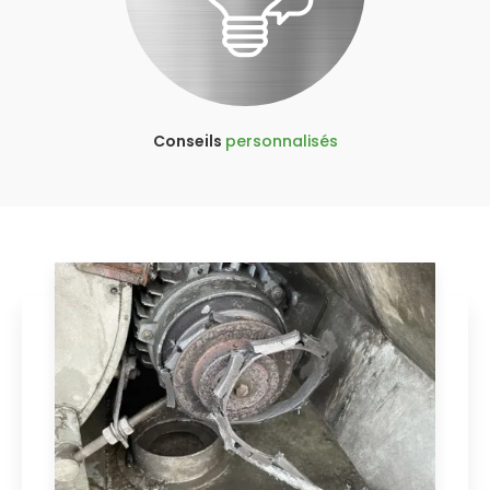
Conseils
personnalisés