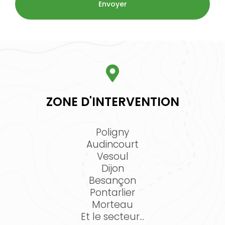
ZONE D'INTERVENTION
Poligny
Audincourt
Vesoul
Dijon
Besançon
Pontarlier
Morteau
Et le secteur...