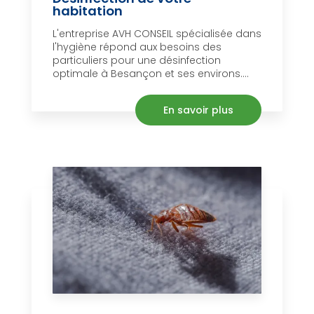
habitation
L'entreprise AVH CONSEIL spécialisée dans
l'hygiène répond aux besoins des
particuliers pour une désinfection
optimale à Besançon et ses environs....
En savoir plus