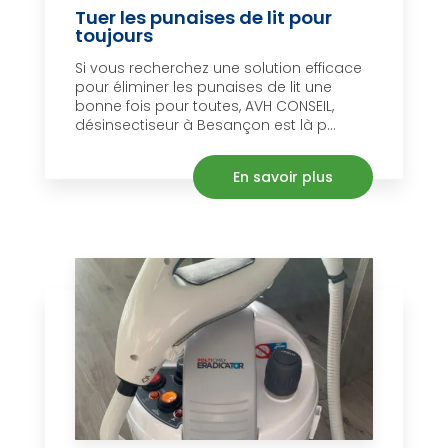
Tuer les punaises de lit pour
toujours
Si vous recherchez une solution efficace
pour éliminer les punaises de lit une
bonne fois pour toutes, AVH CONSEIL,
désinsectiseur à Besançon est là p...
En savoir plus