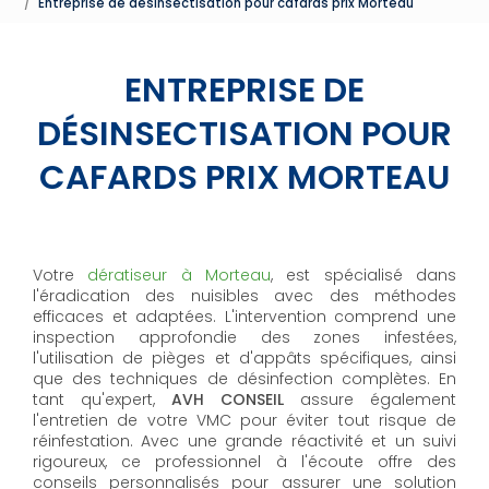
Entreprise de désinsectisation pour cafards prix Morteau
ENTREPRISE DE
DÉSINSECTISATION POUR
CAFARDS PRIX MORTEAU
Votre
dératiseur à Morteau
, est spécialisé dans
l'éradication des nuisibles avec des méthodes
efficaces et adaptées. L'intervention comprend une
inspection approfondie des zones infestées,
l'utilisation de pièges et d'appâts spécifiques, ainsi
que des techniques de désinfection complètes. En
tant qu'expert,
AVH CONSEIL
assure également
l'entretien de votre VMC pour éviter tout risque de
réinfestation. Avec une grande réactivité et un suivi
rigoureux, ce professionnel à l'écoute offre des
conseils personnalisés pour assurer une solution