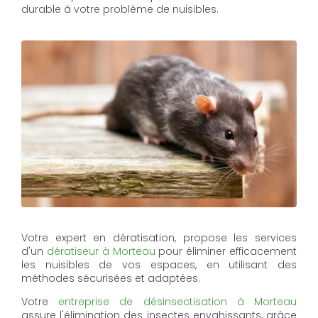
durable à votre problème de nuisibles.
Votre expert en dératisation, propose les services
d'un
dératiseur à Morteau
pour éliminer efficacement
les nuisibles de vos espaces, en utilisant des
méthodes sécurisées et adaptées.
Votre
entreprise de désinsectisation à Morteau
assure l'élimination des insectes envahissants, grâce