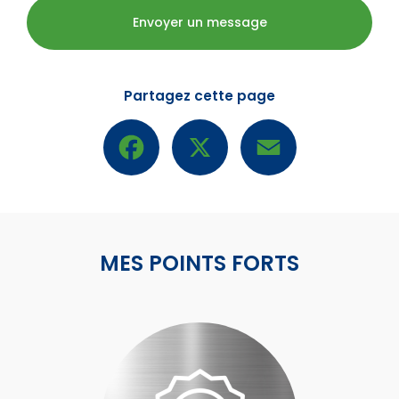
Envoyer un message
Partagez cette page
Facebook
X
Email
MES POINTS FORTS