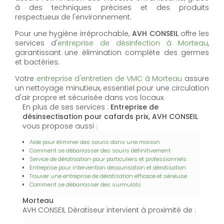
à des techniques précises et des produits
respectueux de l'environnement.
Pour une hygiène irréprochable,
AVH CONSEIL
offre les
services d'
entreprise de désinfection à Morteau
,
garantissant une élimination complète des germes
et bactéries.
Votre
entreprise d'entretien de VMC à Morteau
assure
un nettoyage minutieux, essentiel pour une circulation
d'air propre et sécurisée dans vos locaux.
En plus de ses services :
Entreprise de
désinsectisation pour cafards prix, AVH CONSEIL
vous propose aussi :
Aide pour éliminer des souris dans une maison
Comment se débarrasser des souris définitivement
Service de dératisation pour particuliers et professionnels
Entreprise pour intervention désourisation et dératisation
Trouver une entreprise de dératisation efficace et sérieuse
Comment se débarrasser des surmulots
Morteau
AVH CONSEIL Dératiseur intervient à proximité de :