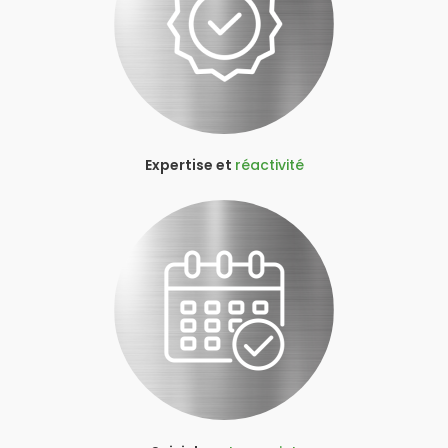
Expertise et
réactivité