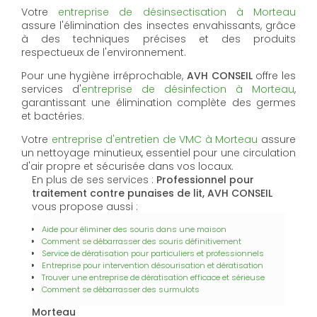
Votre
entreprise de désinsectisation à Morteau
assure l'élimination des insectes envahissants, grâce
à des techniques précises et des produits
respectueux de l'environnement.
Pour une hygiène irréprochable,
AVH CONSEIL
offre les
services d'
entreprise de désinfection à Morteau
,
garantissant une élimination complète des germes
et bactéries.
Votre
entreprise d'entretien de VMC à Morteau
assure
un nettoyage minutieux, essentiel pour une circulation
d'air propre et sécurisée dans vos locaux.
En plus de ses services :
Professionnel pour
traitement contre punaises de lit, AVH CONSEIL
vous propose aussi :
Aide pour éliminer des souris dans une maison
Comment se débarrasser des souris définitivement
Service de dératisation pour particuliers et professionnels
Entreprise pour intervention désourisation et dératisation
Trouver une entreprise de dératisation efficace et sérieuse
Comment se débarrasser des surmulots
Morteau