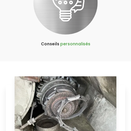
Conseils
personnalisés