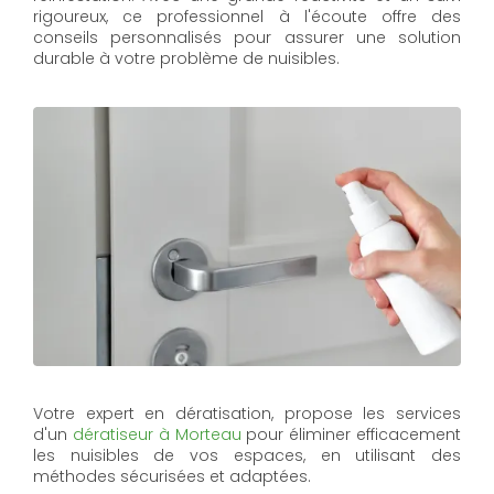
rigoureux, ce professionnel à l'écoute offre des
conseils personnalisés pour assurer une solution
durable à votre problème de nuisibles.
Votre expert en dératisation, propose les services
d'un
dératiseur à Morteau
pour éliminer efficacement
les nuisibles de vos espaces, en utilisant des
méthodes sécurisées et adaptées.