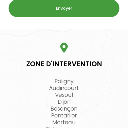
ZONE D'INTERVENTION
Poligny
Audincourt
Vesoul
Dijon
Besançon
Pontarlier
Morteau