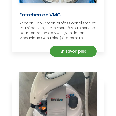
Entretien de VMC
Reconnu pour mon professionnalisme et
ma réactivité, je me mets à votre service
pour l’entretien de VMC (Ventilation
Mécanique Contrôlée) à proximité ...
En savoir plus