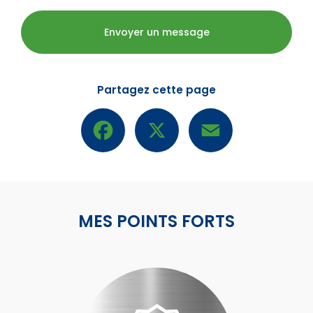
Envoyer un message
Partagez cette page
Facebook
X
Email
MES POINTS FORTS