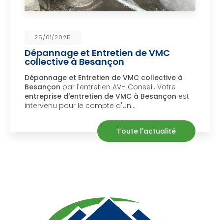
25/01/2025
Dépannage et Entretien de VMC
collective à Besançon
Dépannage et Entretien de VMC collective à
Besançon
par l'entretien AVH Conseil. Votre
entreprise d'entretien de VMC à Besançon
est
intervenu pour le compte d'un…
Toute l'actualité