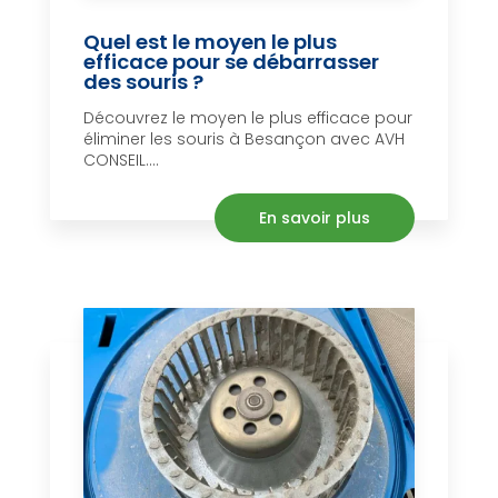
Quel est le moyen le plus
efficace pour se débarrasser
des souris ?
Découvrez le moyen le plus efficace pour
éliminer les souris à Besançon avec AVH
CONSEIL....
En savoir plus