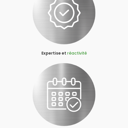
Expertise et
réactivité