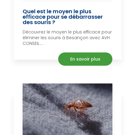
Quel est le moyen le plus
efficace pour se débarrasser
des souris ?
Découvrez le moyen le plus efficace pour
éliminer les souris à Besançon avec AVH
CONSEIL....
En savoir plus