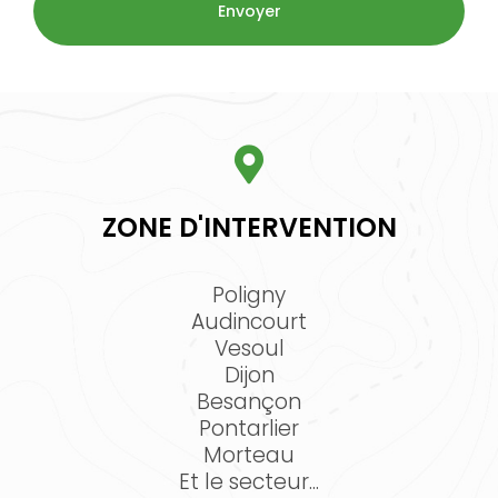
ZONE D'INTERVENTION
Poligny
Audincourt
Vesoul
Dijon
Besançon
Pontarlier
Morteau
Et le secteur...