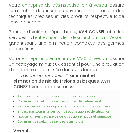
Votre
entreprise de désinsectisation à Vesoul
assure
l'élimination des insectes envahissants, grâce à des
techniques précises et des produits respectueux de
l'environnement.
Pour une hygiène irréprochable,
AVH CONSEIL
offre les
services d'
entreprise de désinfection à Vesoul
,
garantissant une élimination complète des germes
et bactéries.
Votre
entreprise d'entretien de VMC à Vesoul
assure
un nettoyage minutieux, essentiel pour une circulation
d'air propre et sécurisée dans vos locaux.
En plus de ses services :
Traitement et
élimination de nid de frelons asiatiques, AVH
CONSEIL
vous propose aussi :
Aide pour éliminer des souris dans une maison
Comment se débarrasser des souris définitivement
Service de dératisation pour particuliers et professionnels
Entreprise pour intervention désourisation et dératisation
Trouver une entreprise de dératisation efficace et sérieuse
Comment se débarrasser des surmulots
Vesoul