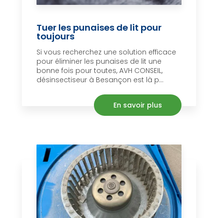
Tuer les punaises de lit pour
toujours
Si vous recherchez une solution efficace
pour éliminer les punaises de lit une
bonne fois pour toutes, AVH CONSEIL,
désinsectiseur à Besançon est là p...
En savoir plus