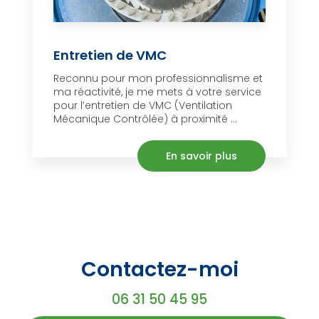
Entretien de VMC
Reconnu pour mon professionnalisme et
ma réactivité, je me mets à votre service
pour l’entretien de VMC (Ventilation
Mécanique Contrôlée) à proximité ...
En savoir plus
Contactez-moi
06 31 50 45 95