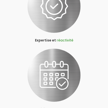
Expertise et
réactivité