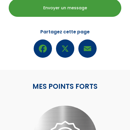
Envoyer un message
Partagez cette page
Facebook
X
Email
MES POINTS FORTS