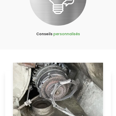
Conseils
personnalisés