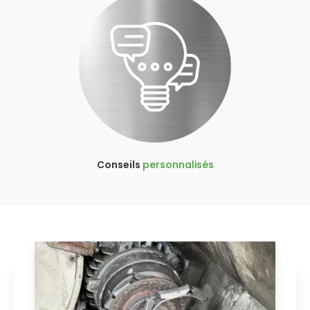
Conseils
personnalisés