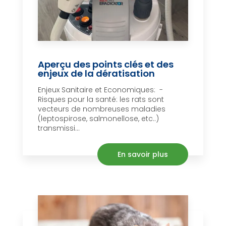
Aperçu des points clés et des
enjeux de la dératisation
Enjeux Sanitaire et Economiques: -
Risques pour la santé: les rats sont
vecteurs de nombreuses maladies
(leptospirose, salmonellose, etc..)
transmissi...
En savoir plus