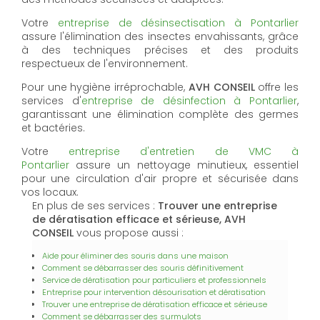
Votre
entreprise de désinsectisation à Pontarlier
assure l'élimination des insectes envahissants, grâce
à des techniques précises et des produits
respectueux de l'environnement.
Pour une hygiène irréprochable,
AVH CONSEIL
offre les
services d'
entreprise de désinfection à Pontarlier
,
garantissant une élimination complète des germes
et bactéries.
Votre
entreprise d'entretien de VMC à
Pontarlier
assure un nettoyage minutieux, essentiel
pour une circulation d'air propre et sécurisée dans
vos locaux.
En plus de ses services :
Trouver une entreprise
de dératisation efficace et sérieuse, AVH
CONSEIL
vous propose aussi :
Aide pour éliminer des souris dans une maison
Comment se débarrasser des souris définitivement
Service de dératisation pour particuliers et professionnels
Entreprise pour intervention désourisation et dératisation
Trouver une entreprise de dératisation efficace et sérieuse
Comment se débarrasser des surmulots