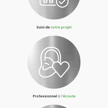
Suivi de
votre projet
Professionnel
à l'écoute