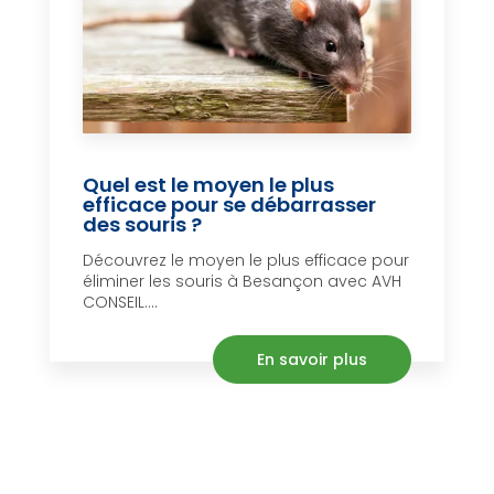
Quel est le moyen le plus
efficace pour se débarrasser
des souris ?
Découvrez le moyen le plus efficace pour
éliminer les souris à Besançon avec AVH
CONSEIL....
En savoir plus