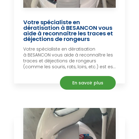
Votre spécialiste en
dératisation à BESANCON vous
aide à reconnaître les traces et
déjections de rongeurs
Votre spécialiste en dératisation
à BESANCON vous aide à reconnaître les
traces et déjections de rongeurs
(comme les souris, rats, loirs, etc.) est es...
En savoir plus