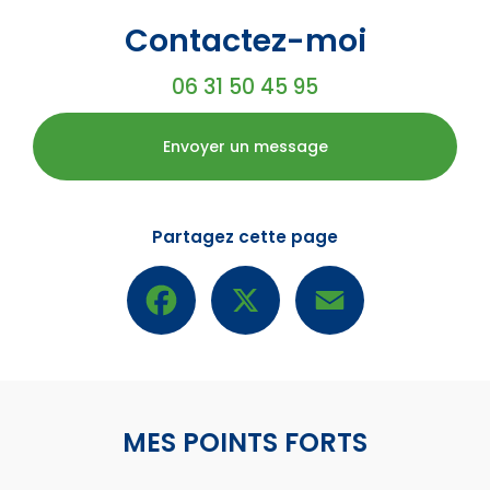
Contactez-moi
06 31 50 45 95
Envoyer un message
Partagez cette page
Facebook
X
Email
MES POINTS FORTS