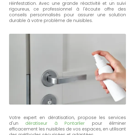
réinfestation. Avec une grande réactivité et un suivi
rigoureux, ce professionnel à l'écoute offre des
conseils personnalisés pour assurer une solution
durable à votre problème de nuisibles.
Votre expert en dératisation, propose les services
d'un
dératiseur à Pontarlier
pour éliminer
efficacement les nuisibles de vos espaces, en utilisant
des méthodes sécurisées et adaptées.