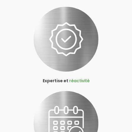
Expertise et
réactivité