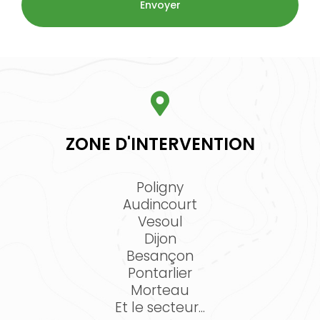
ZONE D'INTERVENTION
Poligny
Audincourt
Vesoul
Dijon
Besançon
Pontarlier
Morteau
Et le secteur...