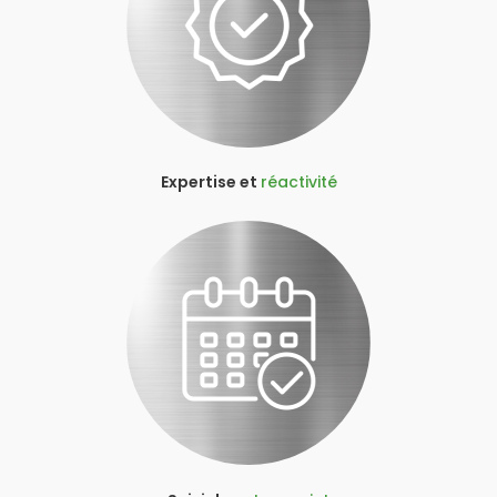
Expertise et
réactivité