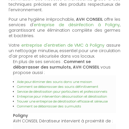
techniques précises et des produits respectueux de
l'environnement.
Pour une hygiène irréprochable,
AVH CONSEIL
offre les
services d'
entreprise de désinfection à Poligny
,
garantissant une élimination complète des germes
et bactéries.
Votre
entreprise d'entretien de VMC à Poligny
assure
un nettoyage minutieux, essentiel pour une circulation
d'air propre et sécurisée dans vos locaux.
En plus de ses services :
Comment se
débarrasser des surmulots, AVH CONSEIL
vous
propose aussi :
Aide pour éliminer des souris dans une maison
Comment se débarrasser des souris définitivement
Service de dératisation pour particuliers et professionnels
Entreprise pour intervention désourisation et dératisation
Trouver une entreprise de dératisation efficace et sérieuse
Comment se débarrasser des surmulots
Poligny
AVH CONSEIL Dératiseur intervient à proximité de :