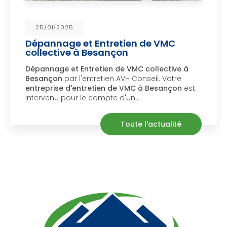
25/01/2025
Dépannage et Entretien de VMC
collective à Besançon
Dépannage et Entretien de VMC collective à
Besançon
par l'entretien AVH Conseil. Votre
entreprise d'entretien de VMC à Besançon
est
intervenu pour le compte d'un…
Toute l'actualité