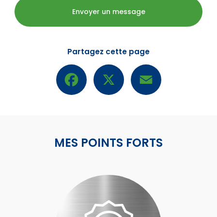
Envoyer un message
Partagez cette page
Facebook
X
Email
MES POINTS FORTS