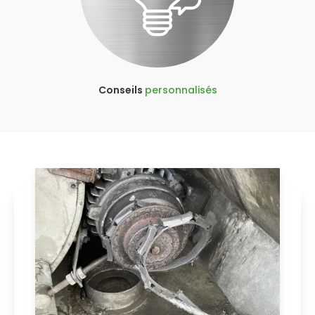
Conseils
personnalisés