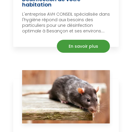
habitation
L'entreprise AVH CONSEIL spécialisée dans
l'hygiène répond aux besoins des
particuliers pour une désinfection
optimale à Besançon et ses environs....
En savoir plus