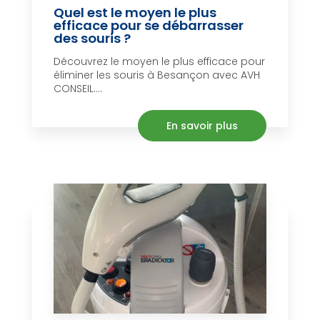
Quel est le moyen le plus
efficace pour se débarrasser
des souris ?
Découvrez le moyen le plus efficace pour
éliminer les souris à Besançon avec AVH
CONSEIL....
En savoir plus