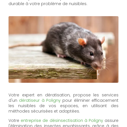
durable à votre problème de nuisibles.
Votre expert en dératisation, propose les services
d'un
dératiseur à Poligny
pour éliminer efficacement
les nuisibles de vos espaces, en utilisant des
méthodes sécurisées et adaptées.
Votre
entreprise de désinsectisation à Poligny
assure
l'élimination des insectes envahissants, grâce à des