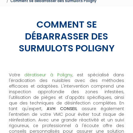
Comment se débarrasser des surmulots Poligny
COMMENT SE
DÉBARRASSER DES
SURMULOTS POLIGNY
Votre
dératiseur à Poligny
, est spécialisé dans
l'éradication des nuisibles avec des méthodes
efficaces et adaptées. L'intervention comprend une
inspection approfondie des zones infestées,
l'utilisation de pièges et d'appâts spécifiques, ainsi
que des techniques de désinfection complètes. En
tant qu'expert,
AVH CONSEIL
assure également
l'entretien de votre VMC pour éviter tout risque de
réinfestation. Avec une grande réactivité et un suivi
rigoureux, ce professionnel à l'écoute offre des
conseils personnalisés pour assurer une solution