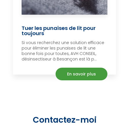
Tuer les punaises de lit pour
toujours
Si vous recherchez une solution efficace
pour éliminer les punaises de lit une
bonne fois pour toutes, AVH CONSEIL,
désinsectiseur à Besançon est là p...
En savoir plus
Contactez-moi