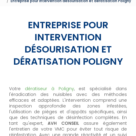
Entreprise pour intervention désourisation et dératisation Poligny
ENTREPRISE POUR
INTERVENTION
DÉSOURISATION ET
DÉRATISATION POLIGNY
Votre
dératiseur à Poligny
, est spécialisé dans
l'éradication des nuisibles avec des méthodes
efficaces et adaptées. L'intervention comprend une
inspection approfondie des zones infestées,
l'utilisation de pièges et d'appâts spécifiques, ainsi
que des techniques de désinfection complètes. En
tant qu'expert,
AVH CONSEIL
assure également
l'entretien de votre VMC pour éviter tout risque de
réinfestation. Avec une grande réactivité et un suivi