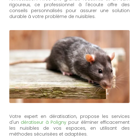
rigoureux, ce professionnel à l'écoute offre des
conseils personnalisés pour assurer une solution
durable à votre problème de nuisibles.
Votre expert en dératisation, propose les services
d'un
dératiseur à Poligny
pour éliminer efficacement
les nuisibles de vos espaces, en utilisant des
méthodes sécurisées et adaptées.