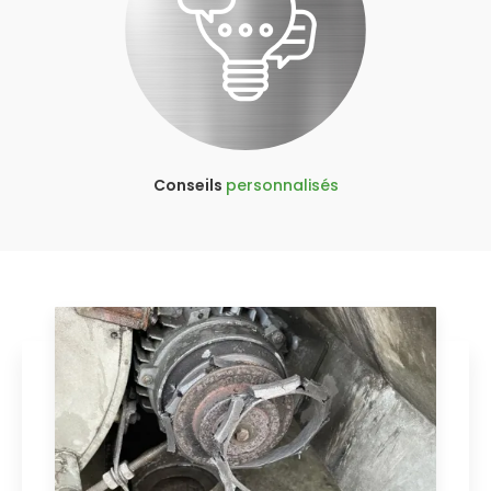
Conseils
personnalisés