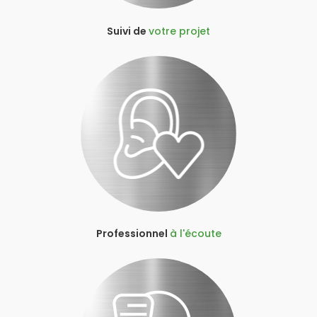
Suivi de
votre projet
Professionnel
à l'écoute