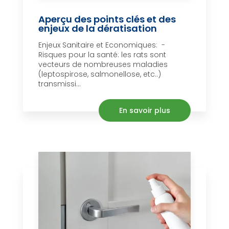
Aperçu des points clés et des
enjeux de la dératisation
Enjeux Sanitaire et Economiques: -
Risques pour la santé: les rats sont
vecteurs de nombreuses maladies
(leptospirose, salmonellose, etc..)
transmissi...
En savoir plus