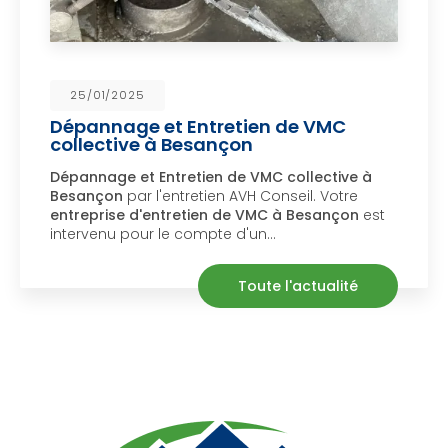
25/01/2025
Dépannage et Entretien de VMC
collective à Besançon
Dépannage et Entretien de VMC collective à
Besançon
par l'entretien AVH Conseil. Votre
entreprise d'entretien de VMC à Besançon
est
intervenu pour le compte d'un…
Toute l'actualité