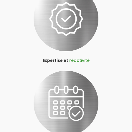
Expertise et
réactivité