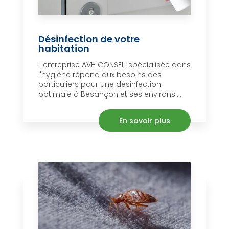
Désinfection de votre
habitation
L'entreprise AVH CONSEIL spécialisée dans
l'hygiène répond aux besoins des
particuliers pour une désinfection
optimale à Besançon et ses environs....
En savoir plus