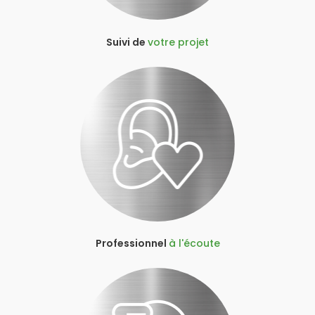
Suivi de
votre projet
Professionnel
à l'écoute