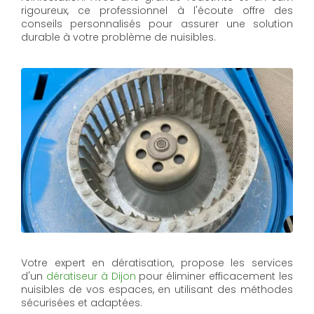
rigoureux, ce professionnel à l'écoute offre des
conseils personnalisés pour assurer une solution
durable à votre problème de nuisibles.
Votre expert en dératisation, propose les services
d'un
dératiseur à Dijon
pour éliminer efficacement les
nuisibles de vos espaces, en utilisant des méthodes
sécurisées et adaptées.