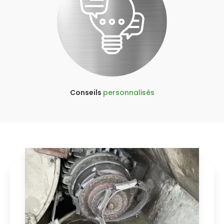
Conseils
personnalisés