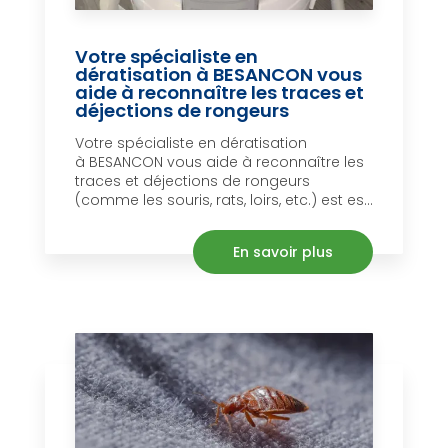
Votre spécialiste en
dératisation à BESANCON vous
aide à reconnaître les traces et
déjections de rongeurs
Votre spécialiste en dératisation
à BESANCON vous aide à reconnaître les
traces et déjections de rongeurs
(comme les souris, rats, loirs, etc.) est es...
En savoir plus