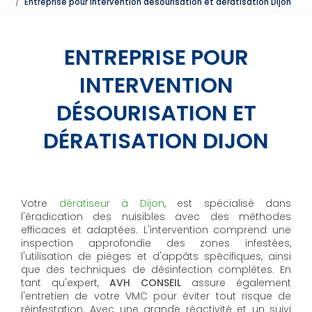
Entreprise pour intervention désourisation et dératisation Dijon
ENTREPRISE POUR
INTERVENTION
DÉSOURISATION ET
DÉRATISATION DIJON
Votre
dératiseur à Dijon
, est spécialisé dans
l'éradication des nuisibles avec des méthodes
efficaces et adaptées. L'intervention comprend une
inspection approfondie des zones infestées,
l'utilisation de pièges et d'appâts spécifiques, ainsi
que des techniques de désinfection complètes. En
tant qu'expert,
AVH CONSEIL
assure également
l'entretien de votre VMC pour éviter tout risque de
réinfestation. Avec une grande réactivité et un suivi