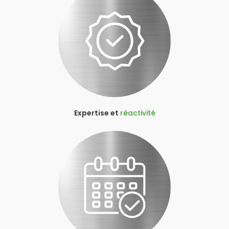
Expertise et
réactivité