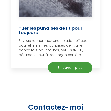
Tuer les punaises de lit pour
toujours
Si vous recherchez une solution efficace
pour éliminer les punaises de lit une
bonne fois pour toutes, AVH CONSEIL,
désinsectiseur à Besançon est là p...
En savoir plus
Contactez-moi