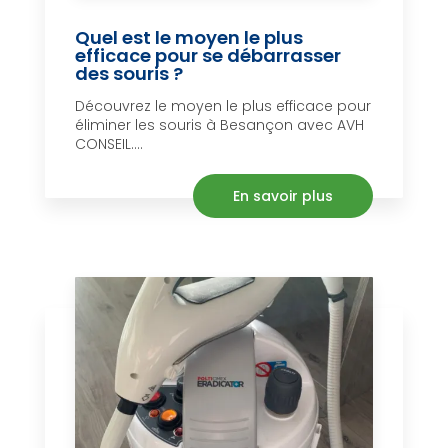
Quel est le moyen le plus
efficace pour se débarrasser
des souris ?
Découvrez le moyen le plus efficace pour
éliminer les souris à Besançon avec AVH
CONSEIL....
En savoir plus