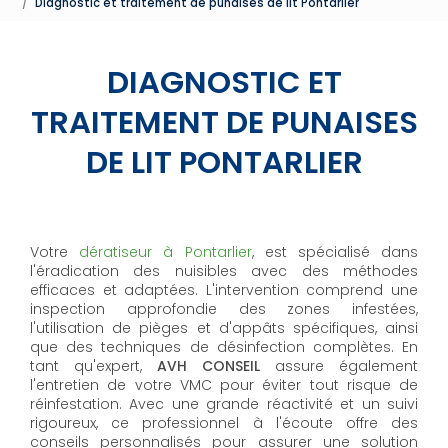
Diagnostic et traitement de punaises de lit Pontarlier
DIAGNOSTIC ET
TRAITEMENT DE PUNAISES
DE LIT PONTARLIER
Votre
dératiseur à Pontarlier
, est spécialisé dans
l'éradication des nuisibles avec des méthodes
efficaces et adaptées. L'intervention comprend une
inspection approfondie des zones infestées,
l'utilisation de pièges et d'appâts spécifiques, ainsi
que des techniques de désinfection complètes. En
tant qu'expert,
AVH CONSEIL
assure également
l'entretien de votre VMC pour éviter tout risque de
réinfestation. Avec une grande réactivité et un suivi
rigoureux, ce professionnel à l'écoute offre des
conseils personnalisés pour assurer une solution