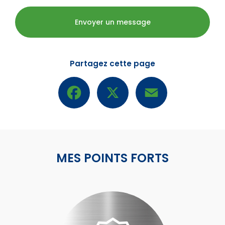
Envoyer un message
Partagez cette page
Facebook
X
Email
MES POINTS FORTS