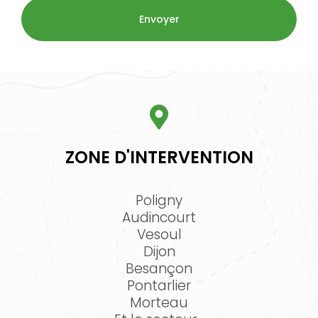
ZONE D'INTERVENTION
Poligny
Audincourt
Vesoul
Dijon
Besançon
Pontarlier
Morteau