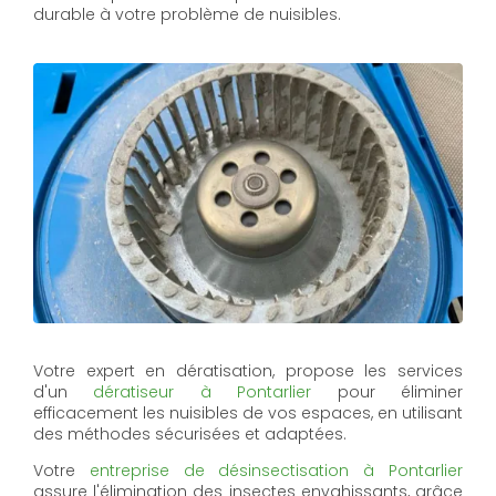
durable à votre problème de nuisibles.
Votre expert en dératisation, propose les services
d'un
dératiseur à Pontarlier
pour éliminer
efficacement les nuisibles de vos espaces, en utilisant
des méthodes sécurisées et adaptées.
Votre
entreprise de désinsectisation à Pontarlier
assure l'élimination des insectes envahissants, grâce