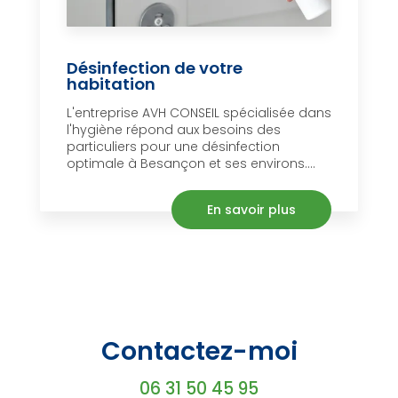
Désinfection de votre
habitation
L'entreprise AVH CONSEIL spécialisée dans
l'hygiène répond aux besoins des
particuliers pour une désinfection
optimale à Besançon et ses environs....
En savoir plus
Contactez-moi
06 31 50 45 95