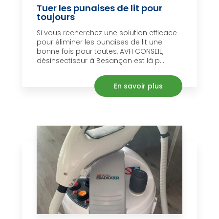
Tuer les punaises de lit pour
toujours
Si vous recherchez une solution efficace
pour éliminer les punaises de lit une
bonne fois pour toutes, AVH CONSEIL,
désinsectiseur à Besançon est là p...
En savoir plus