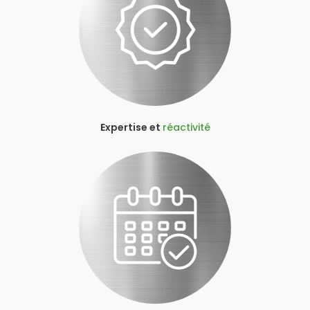
Expertise et
réactivité