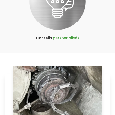
Conseils
personnalisés