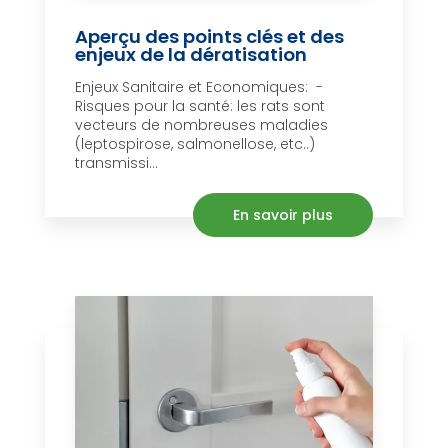
Aperçu des points clés et des
enjeux de la dératisation
Enjeux Sanitaire et Economiques: -
Risques pour la santé: les rats sont
vecteurs de nombreuses maladies
(leptospirose, salmonellose, etc..)
transmissi...
En savoir plus