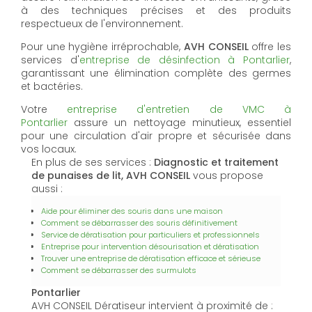
à des techniques précises et des produits
respectueux de l'environnement.
Pour une hygiène irréprochable,
AVH CONSEIL
offre les
services d'
entreprise de désinfection à Pontarlier
,
garantissant une élimination complète des germes
et bactéries.
Votre
entreprise d'entretien de VMC à
Pontarlier
assure un nettoyage minutieux, essentiel
pour une circulation d'air propre et sécurisée dans
vos locaux.
En plus de ses services :
Diagnostic et traitement
de punaises de lit, AVH CONSEIL
vous propose
aussi :
Aide pour éliminer des souris dans une maison
Comment se débarrasser des souris définitivement
Service de dératisation pour particuliers et professionnels
Entreprise pour intervention désourisation et dératisation
Trouver une entreprise de dératisation efficace et sérieuse
Comment se débarrasser des surmulots
Pontarlier
AVH CONSEIL Dératiseur intervient à proximité de :