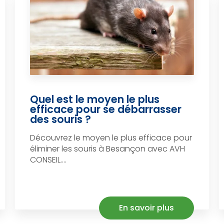
Quel est le moyen le plus
efficace pour se débarrasser
des souris ?
Découvrez le moyen le plus efficace pour
éliminer les souris à Besançon avec AVH
CONSEIL....
En savoir plus