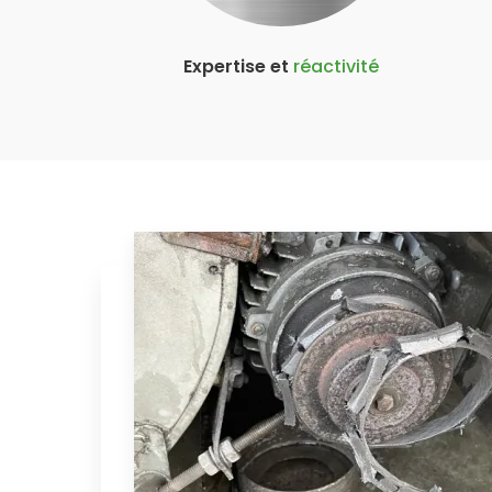
Expertise et
réactivité