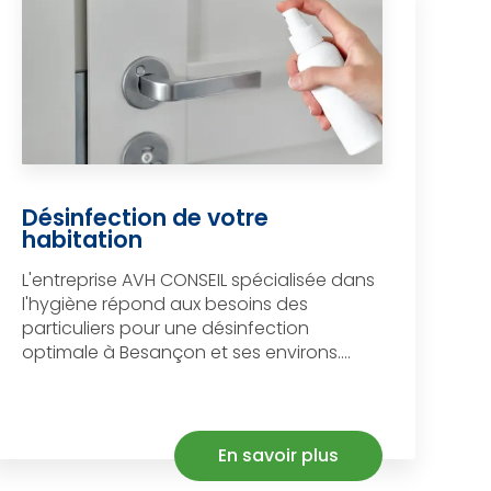
Désinfection de votre
habitation
L'entreprise AVH CONSEIL spécialisée dans
l'hygiène répond aux besoins des
particuliers pour une désinfection
optimale à Besançon et ses environs....
En savoir plus