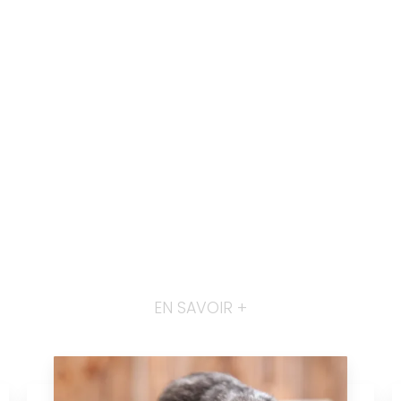
EN SAVOIR +