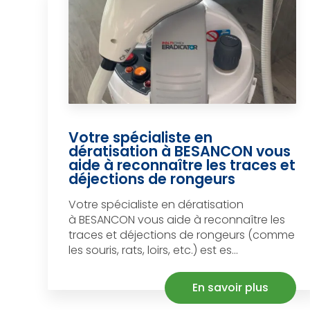
Votre spécialiste en
dératisation à BESANCON vous
aide à reconnaître les traces et
déjections de rongeurs
Votre spécialiste en dératisation
à BESANCON vous aide à reconnaître les
traces et déjections de rongeurs (comme
les souris, rats, loirs, etc.) est es...
En savoir plus