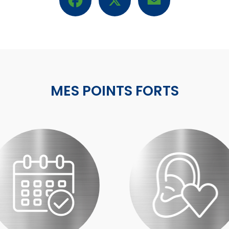
MES POINTS FORTS