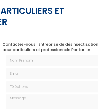
ARTICULIERS ET
ER
Contactez-nous : Entreprise de désinsectisation
pour particuliers et professionnels Pontarlier
Nom Prénom
Email
Téléphone
Message