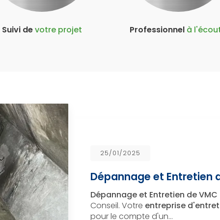
Suivi de
votre projet
Professionnel
à l'écou
25/01/2025
Dépannage et Entretien 
Dépannage et Entretien de VMC 
Conseil. Votre
entreprise d'entr
pour le compte d'un…