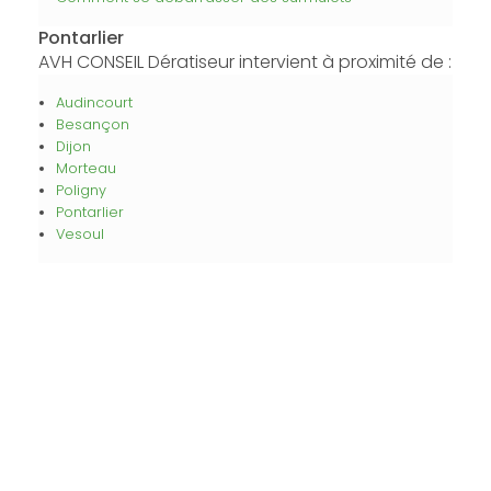
Pontarlier
AVH CONSEIL Dératiseur intervient à proximité de :
Audincourt
Besançon
Dijon
Morteau
Poligny
Pontarlier
Vesoul