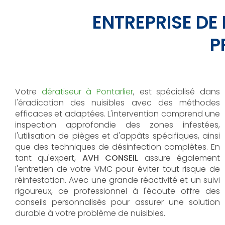
ENTREPRISE DE
P
Votre
dératiseur à Pontarlier
, est spécialisé dans
l'éradication des nuisibles avec des méthodes
efficaces et adaptées. L'intervention comprend une
inspection approfondie des zones infestées,
l'utilisation de pièges et d'appâts spécifiques, ainsi
que des techniques de désinfection complètes. En
tant qu'expert,
AVH CONSEIL
assure également
l'entretien de votre VMC pour éviter tout risque de
réinfestation. Avec une grande réactivité et un suivi
rigoureux, ce professionnel à l'écoute offre des
conseils personnalisés pour assurer une solution
durable à votre problème de nuisibles.