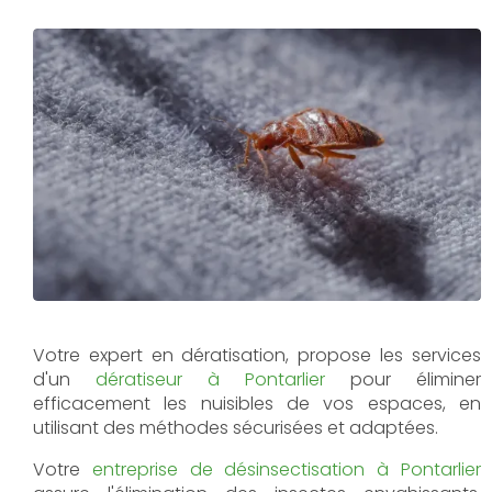
Votre expert en dératisation, propose les services
d'un
dératiseur à Pontarlier
pour éliminer
efficacement les nuisibles de vos espaces, en
utilisant des méthodes sécurisées et adaptées.
Votre
entreprise de désinsectisation à Pontarlier