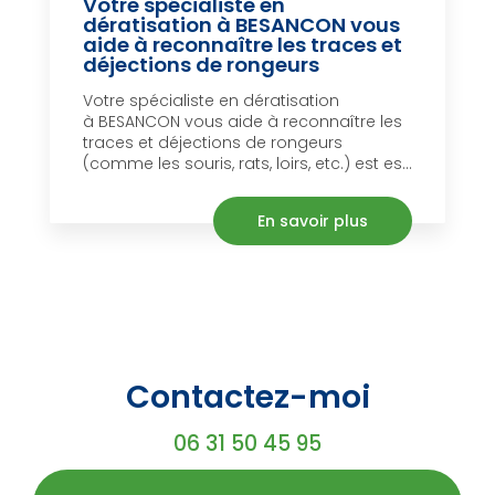
Votre spécialiste en
dératisation à BESANCON vous
aide à reconnaître les traces et
déjections de rongeurs
Votre spécialiste en dératisation
à BESANCON vous aide à reconnaître les
traces et déjections de rongeurs
(comme les souris, rats, loirs, etc.) est es...
En savoir plus
Contactez-moi
06 31 50 45 95