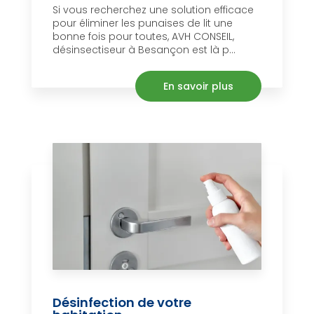
Si vous recherchez une solution efficace
pour éliminer les punaises de lit une
bonne fois pour toutes, AVH CONSEIL,
désinsectiseur à Besançon est là p...
En savoir plus
Désinfection de votre