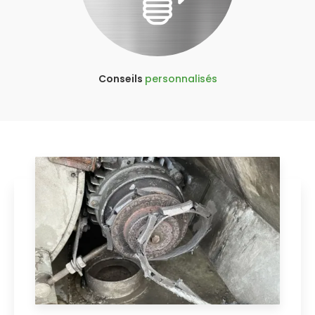
Conseils
personnalisés