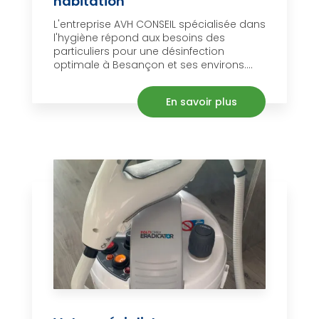
habitation
L'entreprise AVH CONSEIL spécialisée dans
l'hygiène répond aux besoins des
particuliers pour une désinfection
optimale à Besançon et ses environs....
En savoir plus