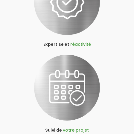
Expertise et
réactivité
Suivi de
votre projet