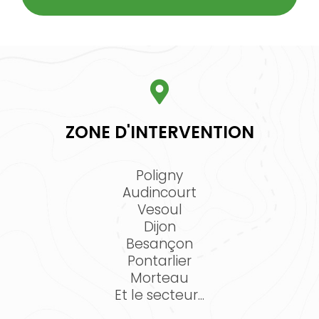
ZONE D'INTERVENTION
Poligny
Audincourt
Vesoul
Dijon
Besançon
Pontarlier
Morteau
Et le secteur...