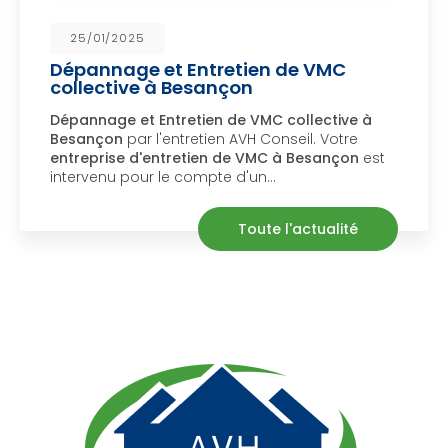
25/01/2025
Dépannage et Entretien de VMC
collective à Besançon
Dépannage et Entretien de VMC collective à
Besançon
par l'entretien AVH Conseil. Votre
entreprise d'entretien de VMC à Besançon
est
intervenu pour le compte d'un…
Toute l'actualité