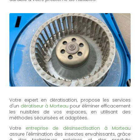
Votre expert en dératisation, propose les services
d'un
dératiseur à Morteau
pour éliminer efficacement
les nuisibles de vos espaces, en utilisant des
méthodes sécurisées et adaptées.
Votre
entreprise de désinsectisation à Morteau
assure l'élimination des insectes envahissants, grâce