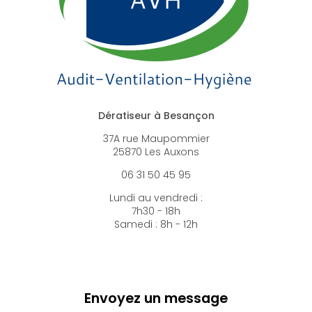
Dératiseur à Besançon
37A rue Maupommier
25870 Les Auxons
06 31 50 45 95
Lundi au vendredi :
7h30 - 18h
Samedi : 8h - 12h
Envoyez un message