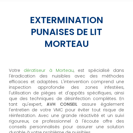
EXTERMINATION
PUNAISES DE LIT
MORTEAU
Votre
dératiseur à Morteau
, est spécialisé dans
l'éradication des nuisibles avec des méthodes
efficaces et adaptées. L'intervention comprend une
inspection approfondie des zones infestées,
l'utilisation de pièges et d'appâts spécifiques, ainsi
que des techniques de désinfection complètes. En
tant qu'expert,
AVH CONSEIL
assure également
l'entretien de votre VMC pour éviter tout risque de
réinfestation. Avec une grande réactivité et un suivi
rigoureux, ce professionnel à l'écoute offre des
conseils personnalisés pour assurer une solution
durable à votre problème de nuisibles.