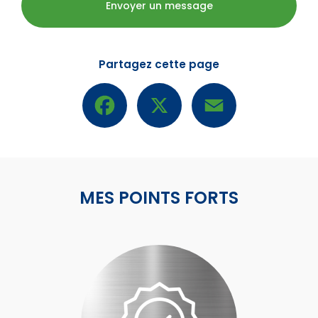
Envoyer un message
Partagez cette page
Facebook
X
Email
MES POINTS FORTS