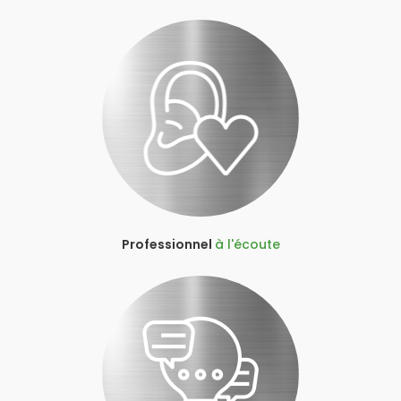
Professionnel
à l'écoute