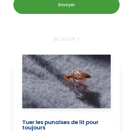
EN SAVOIR +
Tuer les punaises de lit pour
toujours