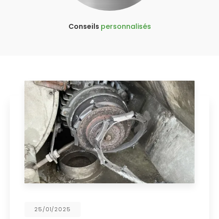
Conseils
personnalisés
25/01/2025