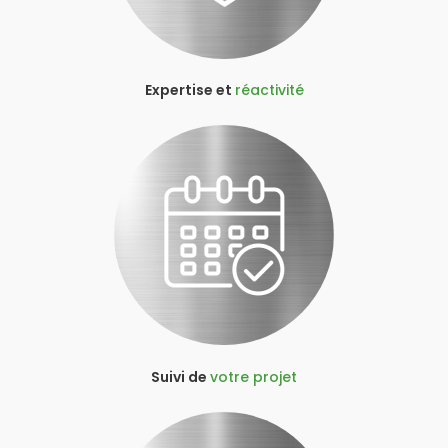
Expertise et
réactivité
Suivi de
votre projet