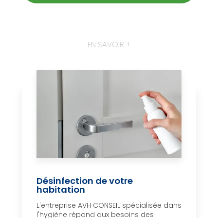
EN SAVOIR +
Désinfection de votre
habitation
L'entreprise AVH CONSEIL spécialisée dans
l'hygiène répond aux besoins des