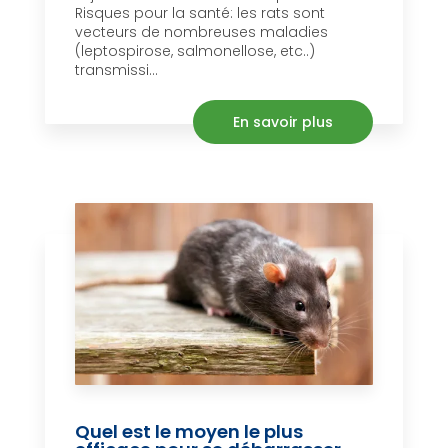
Risques pour la santé: les rats sont
vecteurs de nombreuses maladies
(leptospirose, salmonellose, etc..)
transmissi...
En savoir plus
Quel est le moyen le plus