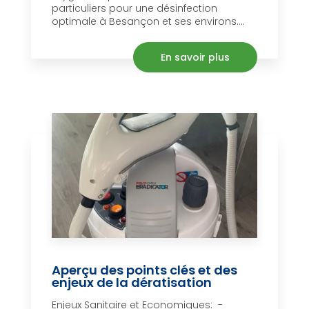
particuliers pour une désinfection
optimale à Besançon et ses environs....
En savoir plus
Aperçu des points clés et des
enjeux de la dératisation
Enjeux Sanitaire et Economiques: -