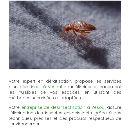
Votre expert en dératisation, propose les services
d'un
dératiseur à Vesoul
pour éliminer efficacement
les nuisibles de vos espaces, en utilisant des
méthodes sécurisées et adaptées.
Votre
entreprise de désinsectisation à Vesoul
assure
l'élimination des insectes envahissants, grâce à des
techniques précises et des produits respectueux de
l'environnement.