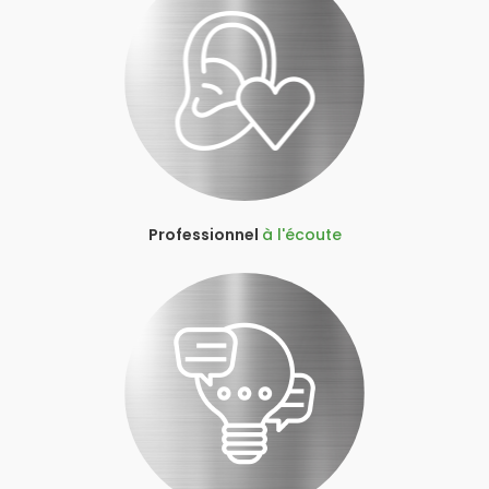
Professionnel
à l'écoute