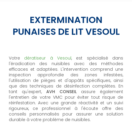
EXTERMINATION
PUNAISES DE LIT VESOUL
Votre
dératiseur à Vesoul
, est spécialisé dans
l'éradication des nuisibles avec des méthodes
efficaces et adaptées. L'intervention comprend une
inspection approfondie des zones infestées,
l'utilisation de pièges et d'appâts spécifiques, ainsi
que des techniques de désinfection complètes. En
tant qu'expert,
AVH CONSEIL
assure également
l'entretien de votre VMC pour éviter tout risque de
réinfestation. Avec une grande réactivité et un suivi
rigoureux, ce professionnel à l'écoute offre des
conseils personnalisés pour assurer une solution
durable à votre problème de nuisibles.