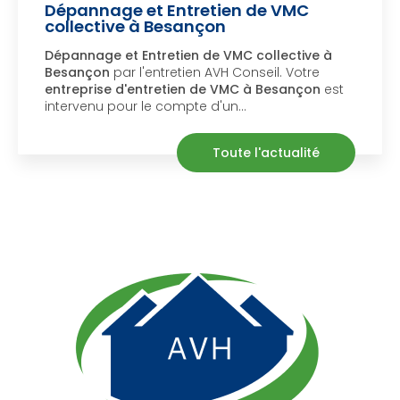
Dépannage et Entretien de VMC
collective à Besançon
Dépannage et Entretien de VMC collective à
Besançon
par l'entretien AVH Conseil. Votre
entreprise d'entretien de VMC à Besançon
est
intervenu pour le compte d'un…
Toute l'actualité