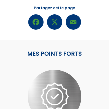
Partagez cette page
Facebook
X
Email
MES POINTS FORTS