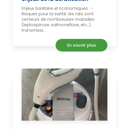
Enjeux Sanitaire et Economiques: -
Risques pour la santé: les rats sont
vecteurs de nombreuses maladies
(leptospirose, salmonellose, etc..)
transmissi...
En savoir plus