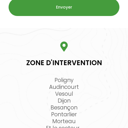
ZONE D'INTERVENTION
Poligny
Audincourt
Vesoul
Dijon
Besançon
Pontarlier
Morteau