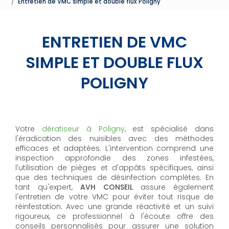
Entretien de VMC simple et double flux Poligny
ENTRETIEN DE VMC
SIMPLE ET DOUBLE FLUX
POLIGNY
Votre
dératiseur à Poligny
, est spécialisé dans
l'éradication des nuisibles avec des méthodes
efficaces et adaptées. L'intervention comprend une
inspection approfondie des zones infestées,
l'utilisation de pièges et d'appâts spécifiques, ainsi
que des techniques de désinfection complètes. En
tant qu'expert,
AVH CONSEIL
assure également
l'entretien de votre VMC pour éviter tout risque de
réinfestation. Avec une grande réactivité et un suivi
rigoureux, ce professionnel à l'écoute offre des
conseils personnalisés pour assurer une solution