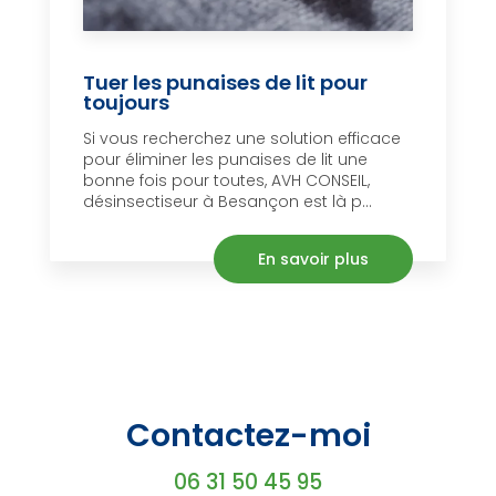
Tuer les punaises de lit pour
toujours
Si vous recherchez une solution efficace
pour éliminer les punaises de lit une
bonne fois pour toutes, AVH CONSEIL,
désinsectiseur à Besançon est là p...
En savoir plus
Contactez-moi
06 31 50 45 95