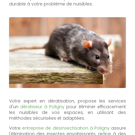
durable à votre problème de nuisibles.
Votre expert en dératisation, propose les services
d'un
dératiseur à Poligny
pour éliminer efficacement
les nuisibles de vos espaces, en utilisant des
méthodes sécurisées et adaptées.
Votre
entreprise de désinsectisation à Poligny
assure
l'élimination des insectes envahissants, grâce à des