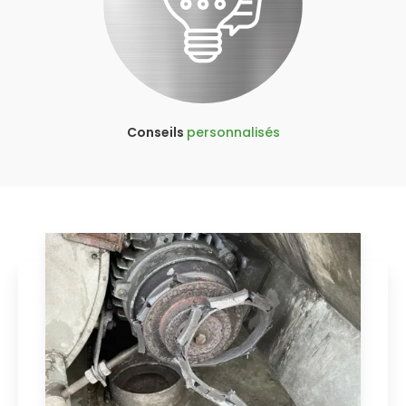
Conseils
personnalisés