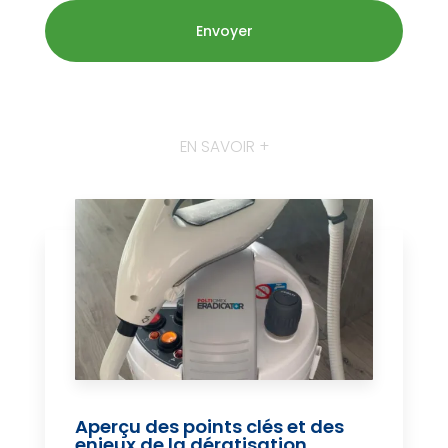
EN SAVOIR +
Aperçu des points clés et des
enjeux de la dératisation