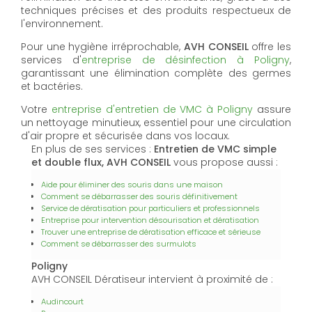
techniques précises et des produits respectueux de
l'environnement.
Pour une hygiène irréprochable,
AVH CONSEIL
offre les
services d'
entreprise de désinfection à Poligny
,
garantissant une élimination complète des germes
et bactéries.
Votre
entreprise d'entretien de VMC à Poligny
assure
un nettoyage minutieux, essentiel pour une circulation
d'air propre et sécurisée dans vos locaux.
En plus de ses services :
Entretien de VMC simple
et double flux, AVH CONSEIL
vous propose aussi :
Aide pour éliminer des souris dans une maison
Comment se débarrasser des souris définitivement
Service de dératisation pour particuliers et professionnels
Entreprise pour intervention désourisation et dératisation
Trouver une entreprise de dératisation efficace et sérieuse
Comment se débarrasser des surmulots
Poligny
AVH CONSEIL Dératiseur intervient à proximité de :
Audincourt