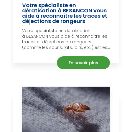
Votre spécialiste en
dératisation à BESANCON vous
aide à reconnaître les traces et
déjections de rongeurs
Votre spécialiste en dératisation
à BESANCON vous aide à reconnaître les
traces et déjections de rongeurs
(comme les souris, rats, loirs, etc.) est es...
En savoir plus