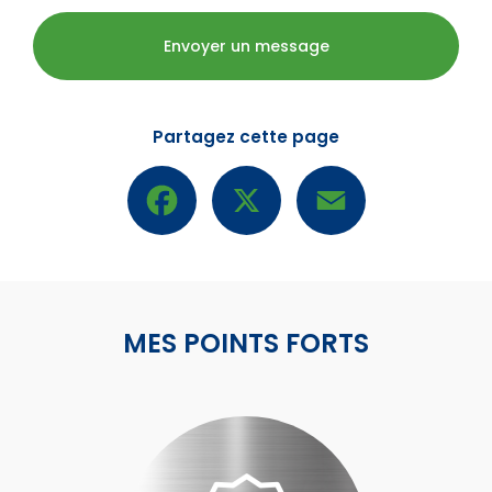
Envoyer un message
Partagez cette page
Facebook
X
Email
MES POINTS FORTS