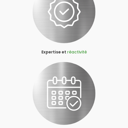
Expertise et
réactivité